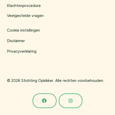
Klachtenprocedure
Veelgestelde vragen
Cookie instellingen
Disclaimer
Privacyverklaring
©
2026 Stichting Opkikker. Alle rechten voorbehouden.