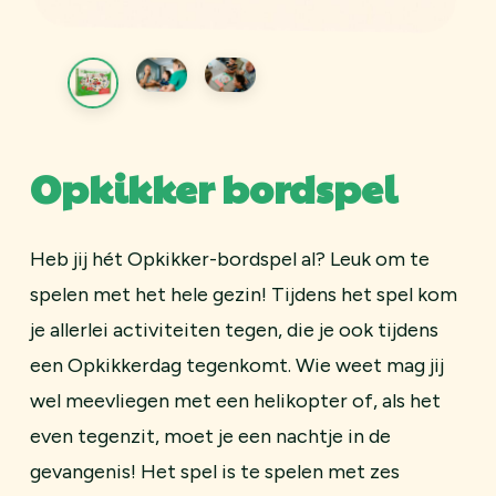
Opkikker bordspel
Heb jij hét Opkikker-bordspel al? Leuk om te
spelen met het hele gezin! Tijdens het spel kom
je allerlei activiteiten tegen, die je ook tijdens
een Opkikkerdag tegenkomt. Wie weet mag jij
wel meevliegen met een helikopter of, als het
even tegenzit, moet je een nachtje in de
gevangenis! Het spel is te spelen met zes