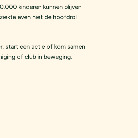
0.000 kinderen kunnen blijven
iekte even niet de hoofdrol
, start een actie of kom samen
niging of club in beweging.