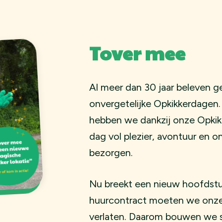
Tover mee
Al meer dan 30 jaar beleven g
onvergetelijke Opkikkerdagen
hebben we dankzij onze Opkik
dag vol plezier, avontuur en
bezorgen.
Nu breekt een nieuw hoofdstu
huurcontract moeten we onze
verlaten. Daarom bouwen we 